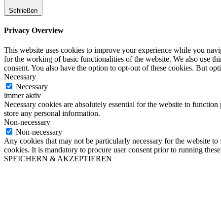
Schließen
Privacy Overview
This website uses cookies to improve your experience while you naviga
for the working of basic functionalities of the website. We also use t
consent. You also have the option to opt-out of these cookies. But op
Necessary
Necessary
immer aktiv
Necessary cookies are absolutely essential for the website to function 
store any personal information.
Non-necessary
Non-necessary
Any cookies that may not be particularly necessary for the website to 
cookies. It is mandatory to procure user consent prior to running thes
SPEICHERN & AKZEPTIEREN