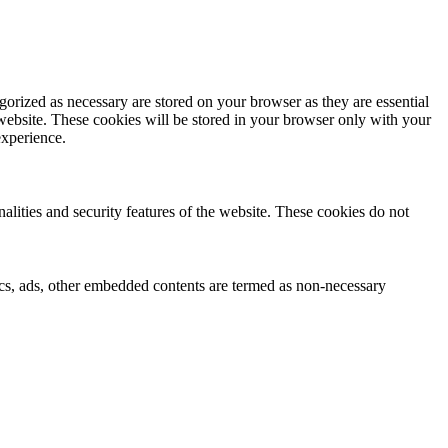
gorized as necessary are stored on your browser as they are essential
 website. These cookies will be stored in your browser only with your
experience.
nalities and security features of the website. These cookies do not
ytics, ads, other embedded contents are termed as non-necessary