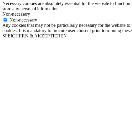
Necessary cookies are absolutely essential for the website to function 
store any personal information.
Non-necessary
Non-necessary
Any cookies that may not be particularly necessary for the website to 
cookies. It is mandatory to procure user consent prior to running thes
SPEICHERN & AKZEPTIEREN