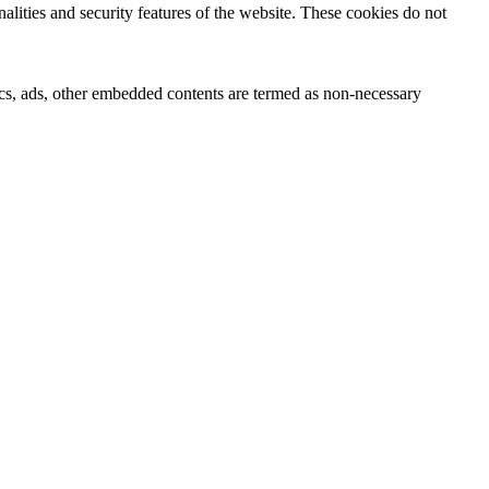
nalities and security features of the website. These cookies do not
ytics, ads, other embedded contents are termed as non-necessary