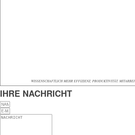
WISSENSCHAFTLICH MEHR EFFIZIENZ, PRODUKTIVITÄT, MITARBE
IHRE NACHRICHT