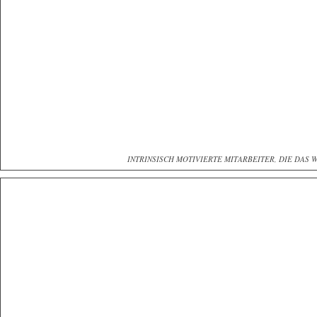
INTRINSISCH MOTIVIERTE MITARBEITER, DIE DAS 