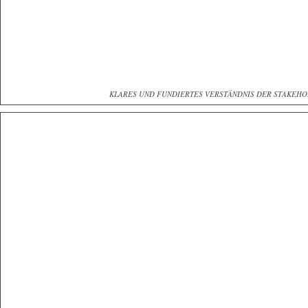
KLARES UND FUNDIERTES VERSTÄNDNIS DER STAKEH