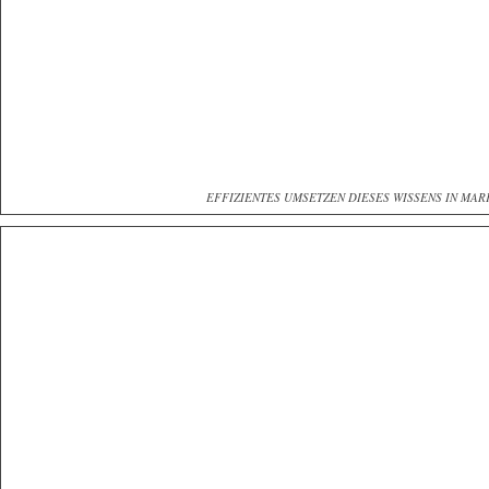
EFFIZIENTES UMSETZEN DIESES WISSENS IN MA