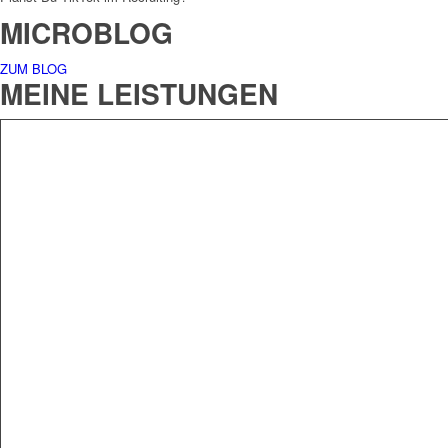
MICROBLOG
ZUM BLOG
MEINE LEISTUNGEN