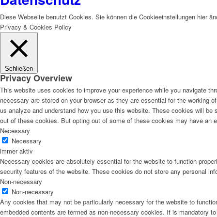
Diese Webseite benutzt Cookies. Sie können die Cookieeinstellungen hier än
Privacy & Cookies Policy
Schließen
Privacy Overview
This website uses cookies to improve your experience while you navigate thro
necessary are stored on your browser as they are essential for the working of 
us analyze and understand how you use this website. These cookies will be st
out of these cookies. But opting out of some of these cookies may have an e
Necessary
Necessary
immer aktiv
Necessary cookies are absolutely essential for the website to function proper
security features of the website. These cookies do not store any personal inf
Non-necessary
Non-necessary
Any cookies that may not be particularly necessary for the website to function
embedded contents are termed as non-necessary cookies. It is mandatory to p