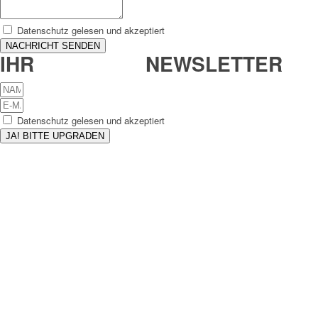
Datenschutz gelesen und akzeptiert
NACHRICHT SENDEN
IHR
UPGRADE-
NEWSLETTER
Datenschutz gelesen und akzeptiert
JA! BITTE UPGRADEN