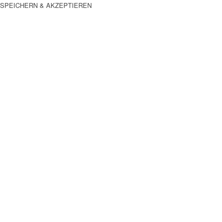
SPEICHERN & AKZEPTIEREN