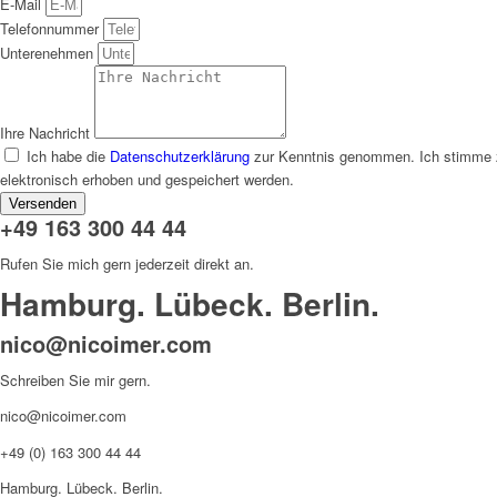
E-Mail
Telefonnummer
Unterenehmen
Ihre Nachricht
Ich habe die
Datenschutzerklärung
zur Kenntnis genommen. Ich stimme 
elektronisch erhoben und gespeichert werden.
Versenden
+49 163 300 44 44
Rufen Sie mich gern jederzeit direkt an.
Hamburg. Lübeck. Berlin.
nico@nicoimer.com
Schreiben Sie mir gern.
nico@nicoimer.com
+49 (0) 163 300 44 44
Hamburg. Lübeck. Berlin.