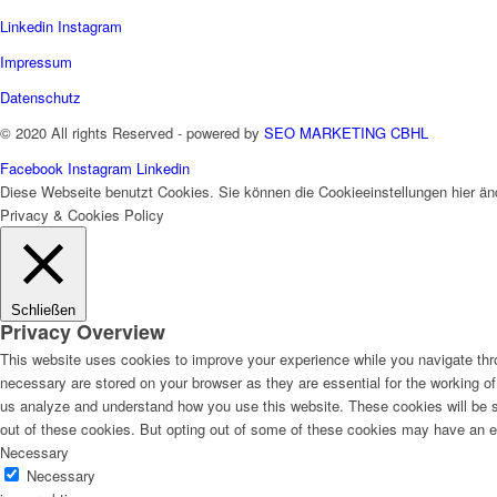
Linkedin
Instagram
Impressum
Datenschutz
© 2020 All rights Reserved - powered by
SEO MARKETING CBHL
Facebook
Instagram
Linkedin
Diese Webseite benutzt Cookies. Sie können die Cookieeinstellungen hier än
Privacy & Cookies Policy
Schließen
Privacy Overview
This website uses cookies to improve your experience while you navigate thro
necessary are stored on your browser as they are essential for the working of 
us analyze and understand how you use this website. These cookies will be st
out of these cookies. But opting out of some of these cookies may have an e
Necessary
Necessary