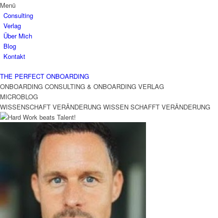
Menü
Consulting
Verlag
Über Mich
Blog
Kontakt
THE PERFECT ONBOARDING
ONBOARDING CONSULTING & ONBOARDING VERLAG
MICROBLOG
WISSENSCHAFT VERÄNDERUNG
WISSEN SCHAFFT VERÄNDERUNG