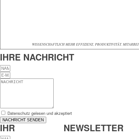
WISSENSCHAFTLICH MEHR EFFIZIENZ, PRODUKTIVITÄT, MITARBE
IHRE NACHRICHT
Datenschutz gelesen und akzeptiert
NACHRICHT SENDEN
IHR
UPGRADE-
NEWSLETTER