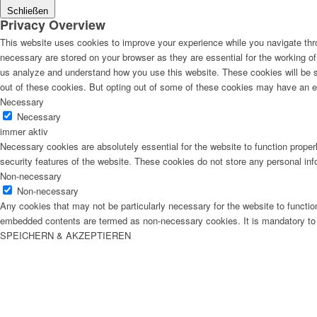
Schließen
Privacy Overview
This website uses cookies to improve your experience while you navigate thro
necessary are stored on your browser as they are essential for the working of 
us analyze and understand how you use this website. These cookies will be st
out of these cookies. But opting out of some of these cookies may have an e
Necessary
Necessary
immer aktiv
Necessary cookies are absolutely essential for the website to function proper
security features of the website. These cookies do not store any personal inf
Non-necessary
Non-necessary
Any cookies that may not be particularly necessary for the website to function
embedded contents are termed as non-necessary cookies. It is mandatory to p
SPEICHERN & AKZEPTIEREN