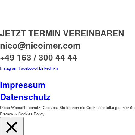
JETZT TERMIN VEREINBAREN
nico@nicoimer.com
+49 163 / 300 44 44
Instagram
Facebook-f
Linkedin-in
BUNDESWEIT
BÜROS IN HAMBUR
Impressum
Datenschutz
Diese Webseite benutzt Cookies. Sie können die Cookieeinstellungen hier än
Privacy & Cookies Policy