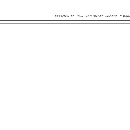
EFFIZIENTES UMSETZEN DIESES WISSENS IN MA