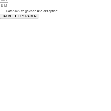
Datenschutz gelesen und akzeptiert
JA! BITTE UPGRADEN