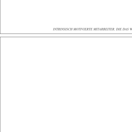
INTRINSISCH MOTIVIERTE MITARBEITER, DIE DAS 