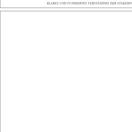
KLARES UND FUNDIERTES VERSTÄNDNIS DER STAKEH