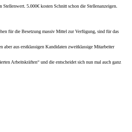
n Stellenwert. 5.000€ kosten Schnitt schon die Stellenanzeigen.
hen für die Besetzung massiv Mittel zur Verfügung, sind für das
 aber aus erstklassigen Kandidaten zweitklassige Mitarbeiter
erten Arbeitskräften“ und die entscheidet sich nun mal auch ganz