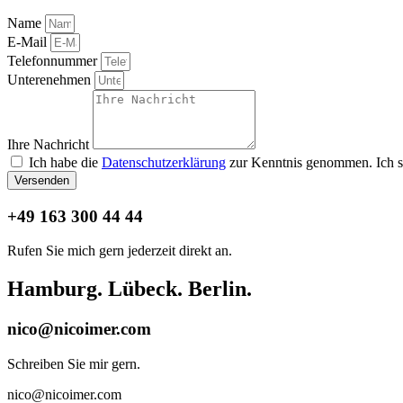
Name
E-Mail
Telefonnummer
Unterenehmen
Ihre Nachricht
Ich habe die
Datenschutzerklärung
zur Kenntnis genommen. Ich s
Versenden
+49 163 300 44 44
Rufen Sie mich gern jederzeit direkt an.
Hamburg. Lübeck. Berlin.
nico@nicoimer.com
Schreiben Sie mir gern.
nico@nicoimer.com