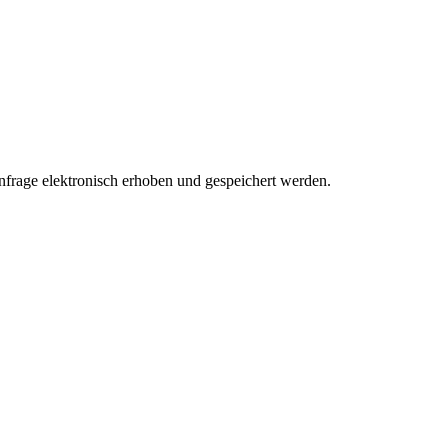
rage elektronisch erhoben und gespeichert werden.