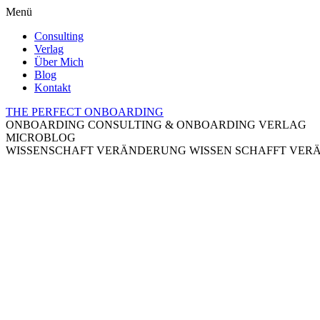
Menü
Consulting
Verlag
Über Mich
Blog
Kontakt
THE PERFECT ONBOARDING
ONBOARDING CONSULTING & ONBOARDING VERLAG
MICROBLOG
WISSENSCHAFT VERÄNDERUNG
WISSEN SCHAFFT VE