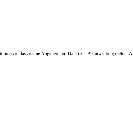
timme zu, dass meine Angaben und Daten zur Beantwortung meiner Anf