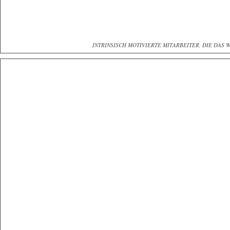
INTRINSISCH MOTIVIERTE MITARBEITER, DIE DAS 