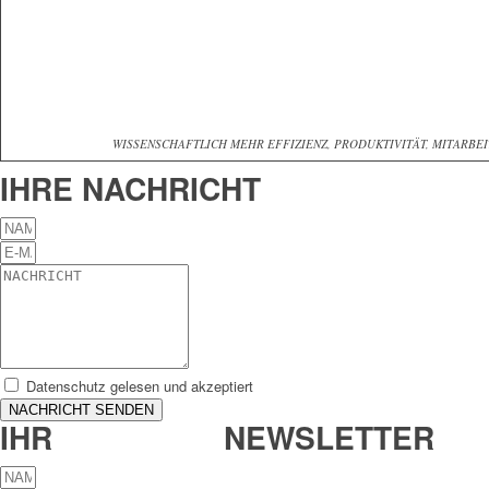
WISSENSCHAFTLICH MEHR EFFIZIENZ, PRODUKTIVITÄT, MITARBE
IHRE NACHRICHT
Datenschutz gelesen und akzeptiert
NACHRICHT SENDEN
IHR
UPGRADE-
NEWSLETTER