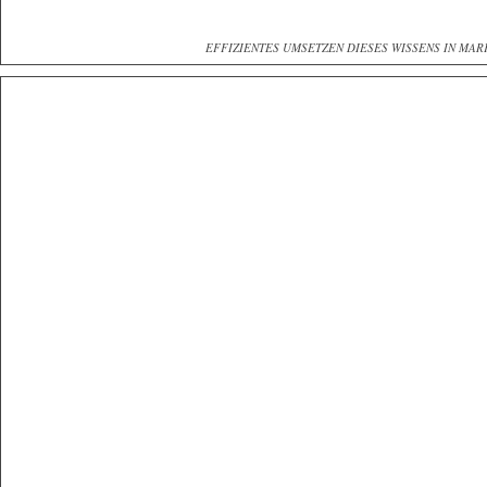
EFFIZIENTES UMSETZEN DIESES WISSENS IN MA