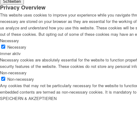
Schließen
Privacy Overview
This website uses cookies to improve your experience while you navigate thro
necessary are stored on your browser as they are essential for the working of 
us analyze and understand how you use this website. These cookies will be st
out of these cookies. But opting out of some of these cookies may have an e
Necessary
Necessary
immer aktiv
Necessary cookies are absolutely essential for the website to function proper
security features of the website. These cookies do not store any personal inf
Non-necessary
Non-necessary
Any cookies that may not be particularly necessary for the website to function
embedded contents are termed as non-necessary cookies. It is mandatory to p
SPEICHERN & AKZEPTIEREN