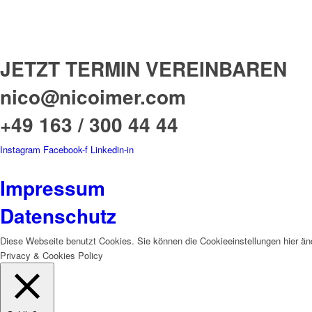
JETZT TERMIN VEREINBAREN
nico@nicoimer.com
+49 163 / 300 44 44
Instagram
Facebook-f
Linkedin-in
BUNDESWEIT
BÜROS IN HAMBUR
Impressum
Datenschutz
Diese Webseite benutzt Cookies. Sie können die Cookieeinstellungen hier än
Privacy & Cookies Policy