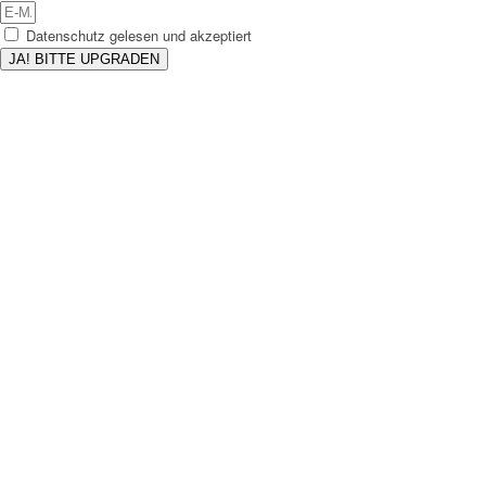
Datenschutz gelesen und akzeptiert
JA! BITTE UPGRADEN