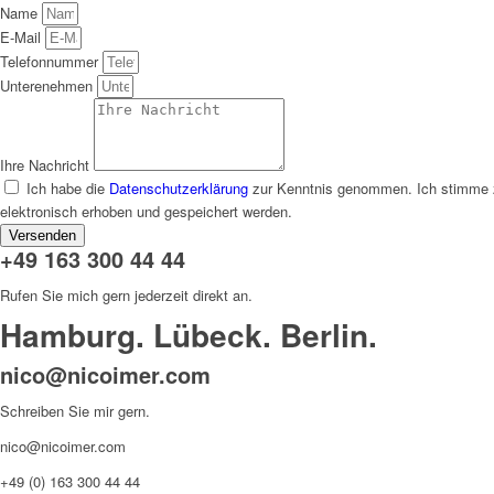
Name
E-Mail
Telefonnummer
Unterenehmen
Ihre Nachricht
Ich habe die
Datenschutzerklärung
zur Kenntnis genommen. Ich stimme 
elektronisch erhoben und gespeichert werden.
Versenden
+49 163 300 44 44
Rufen Sie mich gern jederzeit direkt an.
Hamburg. Lübeck. Berlin.
nico@nicoimer.com
Schreiben Sie mir gern.
nico@nicoimer.com
+49 (0) 163 300 44 44