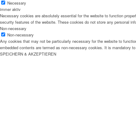
Necessary
immer aktiv
Necessary cookies are absolutely essential for the website to function proper
security features of the website. These cookies do not store any personal inf
Non-necessary
Non-necessary
Any cookies that may not be particularly necessary for the website to function
embedded contents are termed as non-necessary cookies. It is mandatory to p
SPEICHERN & AKZEPTIEREN