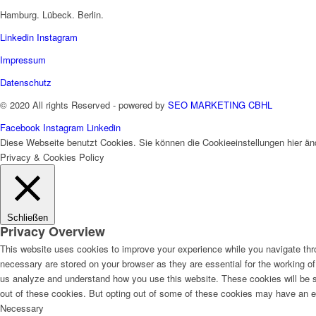
Hamburg. Lübeck. Berlin.
Linkedin
Instagram
Impressum
Datenschutz
© 2020 All rights Reserved - powered by
SEO MARKETING CBHL
Facebook
Instagram
Linkedin
Diese Webseite benutzt Cookies. Sie können die Cookieeinstellungen hier än
Privacy & Cookies Policy
Schließen
Privacy Overview
This website uses cookies to improve your experience while you navigate thro
necessary are stored on your browser as they are essential for the working of 
us analyze and understand how you use this website. These cookies will be st
out of these cookies. But opting out of some of these cookies may have an e
Necessary