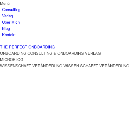
Menü
Consulting
Verlag
Über Mich
Blog
Kontakt
THE PERFECT ONBOARDING
ONBOARDING CONSULTING & ONBOARDING VERLAG
MICROBLOG
WISSENSCHAFT VERÄNDERUNG
WISSEN SCHAFFT VERÄNDERUNG