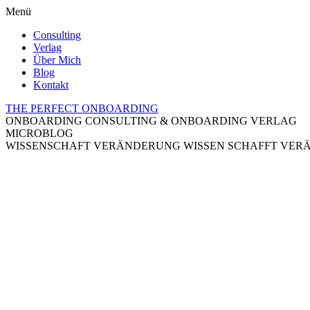
Menü
Consulting
Verlag
Über Mich
Blog
Kontakt
THE PERFECT ONBOARDING
ONBOARDING CONSULTING & ONBOARDING VERLAG
MICROBLOG
WISSENSCHAFT VERÄNDERUNG
WISSEN SCHAFFT VE