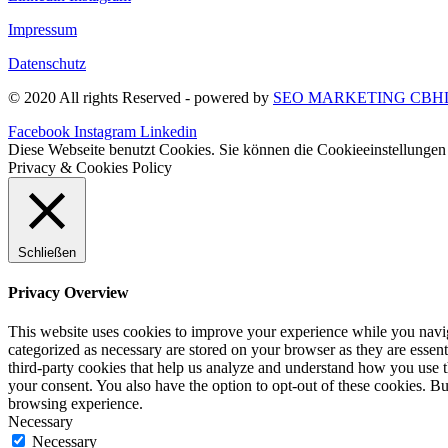
Impressum
Datenschutz
© 2020 All rights Reserved - powered by
SEO MARKETING CBH
Facebook
Instagram
Linkedin
Diese Webseite benutzt Cookies. Sie können die Cookieeinstellungen 
Privacy & Cookies Policy
Schließen
Privacy Overview
This website uses cookies to improve your experience while you naviga
categorized as necessary are stored on your browser as they are essenti
third-party cookies that help us analyze and understand how you use t
your consent. You also have the option to opt-out of these cookies. B
browsing experience.
Necessary
Necessary