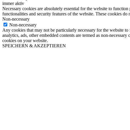
immer aktiv
Necessary cookies are absolutely essential for the website to function
functionalities and security features of the website. These cookies do 
Non-necessary
Non-necessary
Any cookies that may not be particularly necessary for the website to f
analytics, ads, other embedded contents are termed as non-necessary co
cookies on your website.
SPEICHERN & AKZEPTIEREN