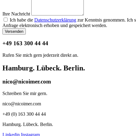
Ihre Nachricht
Ich habe die
Datenschutzerklärung
zur Kenntnis genommen. Ich s
Anfrage elektronisch erhoben und gespeichert werden.
Versenden
+49 163 300 44 44
Rufen Sie mich gern jederzeit direkt an.
Hamburg. Lübeck. Berlin.
nico@nicoimer.com
Schreiben Sie mir gern.
nico@nicoimer.com
+49 (0) 163 300 44 44
Hamburg. Lübeck. Berlin.
Linkedin
Instagram