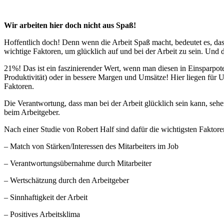
Wir arbeiten hier doch nicht aus Spaß!
Hoffentlich doch! Denn wenn die Arbeit Spaß macht, bedeutet es, da
wichtige Faktoren, um glücklich auf und bei der Arbeit zu sein. Und
21%! Das ist ein faszinierender Wert, wenn man diesen in Einsparpo
Produktivität) oder in bessere Margen und Umsätze! Hier liegen für 
Faktoren.
Die Verantwortung, dass man bei der Arbeit glücklich sein kann, s
beim Arbeitgeber.
Nach einer Studie von Robert Half sind dafür die wichtigsten Faktor
– Match von Stärken/Interessen des Mitarbeiters im Job
– Verantwortungsübernahme durch Mitarbeiter
– Wertschätzung durch den Arbeitgeber
– Sinnhaftigkeit der Arbeit
– Positives Arbeitsklima