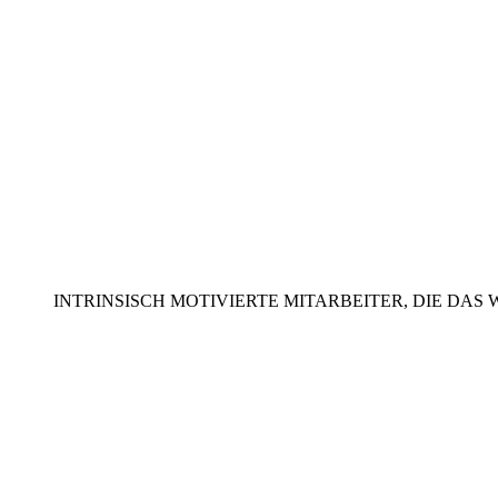
INTRINSISCH MOTIVIERTE MITARBEITER, DIE DAS