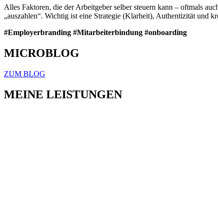
Alles Faktoren, die der Arbeitgeber selber steuern kann – oftmals auc
„auszahlen“. Wichtig ist eine Strategie (Klarheit), Authentizität und 
#Employerbranding
#Mitarbeiterbindung
#onboarding
MICROBLOG
ZUM BLOG
MEINE LEISTUNGEN