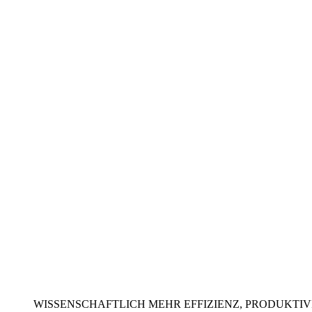
WISSENSCHAFTLICH MEHR EFFIZIENZ, PRODUKTI