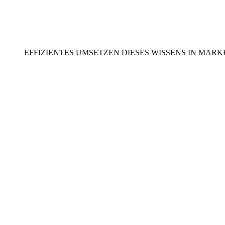
EFFIZIENTES UMSETZEN DIESES WISSENS IN MAR