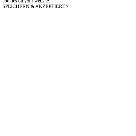
cookies on your website.
SPEICHERN & AKZEPTIEREN