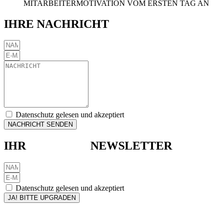
MITARBEITERMOTIVATION VOM ERSTEN TAG AN
IHRE NACHRICHT
Datenschutz gelesen und akzeptiert
NACHRICHT SENDEN
IHR
UPGRADE-
NEWSLETTER
Datenschutz gelesen und akzeptiert
JA! BITTE UPGRADEN