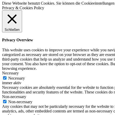
Diese Webseite benutzt Cookies. Sie können die Cookieeinstellungen 
Privacy & Cookies Policy
Schließen
Privacy Overview
This website uses cookies to improve your experience while you naviga
categorized as necessary are stored on your browser as they are essenti
third-party cookies that help us analyze and understand how you use t
your consent. You also have the option to opt-out of these cookies. B
browsing experience.
Necessary
Necessary
immer aktiv
Necessary cookies are absolutely essential for the website to function
functionalities and security features of the website. These cookies do 
Non-necessary
Non-necessary
Any cookies that may not be particularly necessary for the website to f
analytics, ads, other embedded contents are termed as non-necessary co