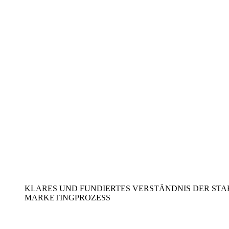
KLARES UND FUNDIERTES VERSTÄNDNIS DER ST
MARKETINGPROZESS